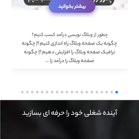
بیشتر بخوانید
چطور از وبلاگ نویسی درآمد کسب کنیم؟
چگونه یک صفحه وبلاگ راه اندازی کنیم؟| چگونه
ترافیک صفحه وبلاگ را افزایش دهیم؟| چگونه
صفحه وبلاگ را درآمد زا …
آینده شغلی خود را حرفه ای بسازید