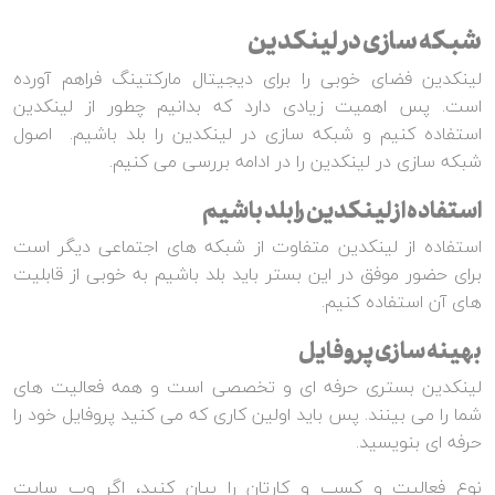
شبکه سازی در لینکدین
لینکدین فضای خوبی را برای دیجیتال مارکتینگ فراهم آورده
است. پس اهمیت زیادی دارد که بدانیم چطور از لینکدین
استفاده کنیم و شبکه سازی در لینکدین را بلد باشیم. اصول
شبکه سازی در لینکدین را در ادامه بررسی می کنیم.
استفاده از لینکدین را بلد باشیم
استفاده از لینکدین متفاوت از شبکه های اجتماعی دیگر است
برای حضور موفق در این بستر باید بلد باشیم به خوبی از قابلیت
های آن استفاده کنیم.
بهینه سازی پروفایل
لینکدین بستری حرفه ای و تخصصی است و همه فعالیت های
شما را می بینند. پس باید اولین کاری که می کنید پروفایل خود را
حرفه ای بنویسید.
نوع فعالیت و کسب و کارتان را بیان کنید، اگر وب سایت