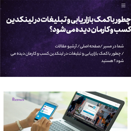
چطور با کمک بازاریابی و تبلیغات در لینکدین
کسب و کارمان دیده می شود؟
شما در مسیر /
صفحه اصلی
/
آرشیو مقالات
/
چطور با کمک بازاریابی و تبلیغات در لینکدین کسب و کارمان دیده می
شود؟
هستید