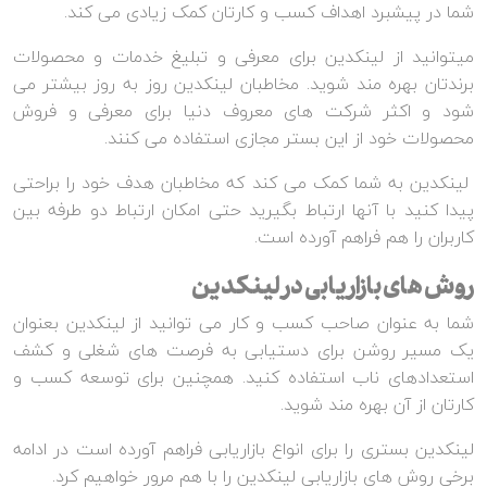
شما در پیشبرد اهداف کسب و کارتان کمک زیادی می کند.
میتوانید از لینکدین برای معرفی و تبلیغ خدمات و محصولات
برندتان بهره مند شوید. مخاطبان لینکدین روز به روز بیشتر می
شود و اکثر شرکت های معروف دنیا برای معرفی و فروش
محصولات خود از این بستر مجازی استفاده می کنند.
لینکدین به شما کمک می کند که مخاطبان هدف خود را براحتی
پیدا کنید با آنها ارتباط بگیرید حتی امکان ارتباط دو طرفه بین
کاربران را هم فراهم آورده است.
روش های بازاریابی در لینکدین
شما به عنوان صاحب کسب و کار می توانید از لینکدین بعنوان
یک مسیر روشن برای دستیابی به فرصت های شغلی و کشف
استعدادهای ناب استفاده کنید. همچنین برای توسعه کسب و
کارتان از آن بهره مند شوید.
لینکدین بستری را برای انواع بازاریابی فراهم آورده است در ادامه
برخی روش های بازاریابی لینکدین را با هم مرور خواهیم کرد.