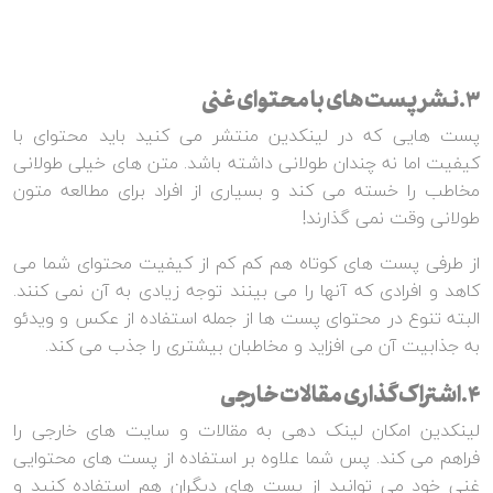
3.نشر پست های با محتوای غنی
پست هایی که در لینکدین منتشر می کنید باید محتوای با
کیفیت اما نه چندان طولانی داشته باشد. متن های خیلی طولانی
مخاطب را خسته می کند و بسیاری از افراد برای مطالعه متون
طولانی وقت نمی گذارند!
از طرفی پست های کوتاه هم کم کم از کیفیت محتوای شما می
کاهد و افرادی که آنها را می بینند توجه زیادی به آن نمی کنند.
البته تنوع در محتوای پست ها از جمله استفاده از عکس و ویدئو
به جذابیت آن می افزاید و مخاطبان بیشتری را جذب می کند.
4.اشتراک گذاری مقالات خارجی
لینکدین امکان لینک دهی به مقالات و سایت های خارجی را
فراهم می کند. پس شما علاوه بر استفاده از پست های محتوایی
غنی خود می توانید از پست های دیگران هم استفاده کنید و