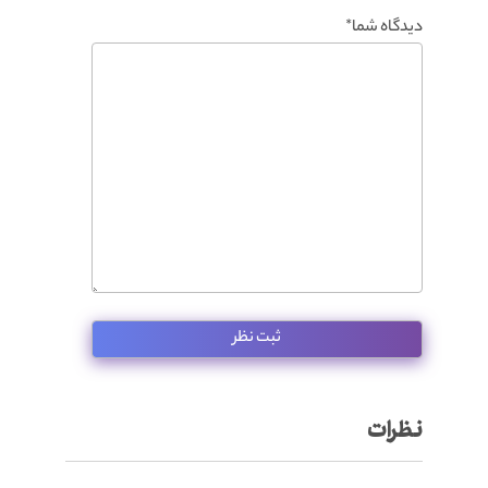
دیدگاه شما*
نظرات