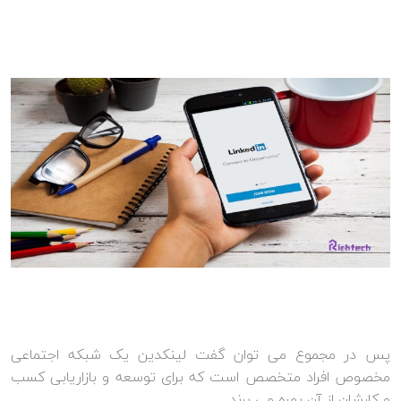
پس در مجموع می توان گفت لینکدین یک شبکه اجتماعی
مخصوص افراد متخصص است که برای توسعه و بازاریابی کسب
و کارشان از آن بهره می برند.