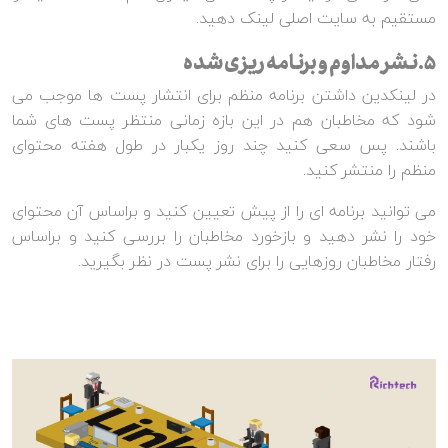
مستقیم به سایت اصلی لینک دهید.
5.نشر مداوم و برنامه ریزی شده
در لینکدین داشتن برنامه منظم برای انتشار پست ها موجب می
شود که مخاطبان هم در این بازه زمانی منتظر پست های شما
باشند. پس سعی کنید چند روز یکبار در طول هفته محتوای
منظم را منتشر کنید.
می توانید برنامه ای را از پیش تعیین کنید و براساس آن محتوای
خود را نشر دهید و بازخورد مخاطبان را بررسی کنید و براساس
رفتار مخاطبان روزهایی را برای نشر پست در نظر بگیرید.