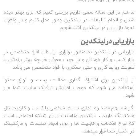
ما هم در این مقاله سعی داریم بررسی کنیم که برای بهتر دیده
شدن و انجام تبلیغات در لیندکین چطور عمل کنیم و در واقع با
نحوه بازاریابی در لینکدین آشنا شویم.
بازاریابی در لینکدین
بازاریابی در لینکدین به منظور برقراری ارتباط با افراد متخصص در
بازار کسب و کار خودتان و در جهت معرفی هر چه بهتر برندتان با
تقویت روابط کاری و حتی همکاری با افراد متخصص می باشد.
از لینکدین برای اشتراک گذاری مقالات، پست و انواع محتوا
استفاده می شود که موجب افزایش ترافیک سایت شما می
شود.
اگر شما هم قصد راه اندازی سایت شخصی یا کسب و کاردیجیتال
مارکتینگ دارید ، لینکدین مناسبت ترین شبکه اجتماعی است
که انواع امکانات و قابلیت ها را برای انجام تبلیغات و مارکتینگ
در اختیار شما قرار میدهد.