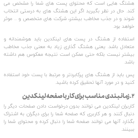
هشتگ هایی است که محتوای پست های شما را مشخص می
کند. حال در نظر بگیرید اگر این هشتگ های به درستی انتخاب
شوند و در جذب مخاطب بیشتر، شرکت های متخصص و ... موثر
خواهد بود.
استفاده از هشتگ در پست های لینکدین باید هوشمندانه و
متعادل باشد. یعنی هشتگ گذاری زیاد به معنی جذب مخاطب
بیشتر نیست بلکه حتی ممکن است نتیجه معکوس هم داشته
باشد.
پس باید از هشتگ های پرکابردتر و مرتبط با پست خود استفاده
کنید و در مورد آنها تحقیق کرده باشید.
2.زمانبندی مناسب برای کار با صفحه لینکدین
کاربران لینکدین می توانند بدون درخواست دادن صفحات دیگر را
دنبال کنند و هر کاربری که صفحه شما را برای دیگران به اشتراک
بگذارد آنها می توانند صفحه شما را دنبال کرده و محتوای شما را
ببینند.