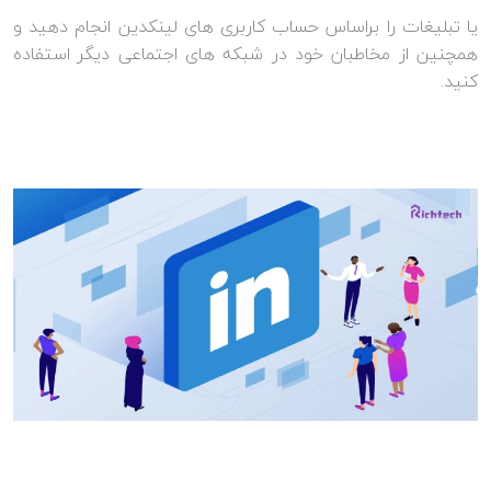
یا تبلیغات را براساس حساب کاربری های لینکدین انجام دهید و
همچنین از مخاطبان خود در شبکه های اجتماعی دیگر استفاده
کنید.