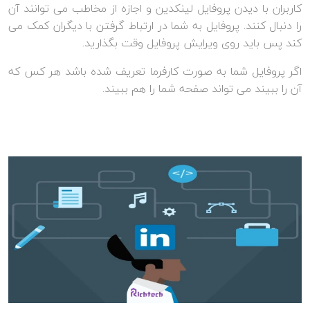
کاربران با دیدن پروفایل لینکدین و اجازه از مخاطب می توانند آن
را دنبال کنند. پروفایل به شما در ارتباط گرفتن با دیگران کمک می
کند پس باید روی ویرایش پروفایل وقت بگذارید.
اگر پروفایل شما به صورت کارفرما تعریف شده باشد هر کس که
آن را ببیند می تواند صفحه شما را هم ببیند.