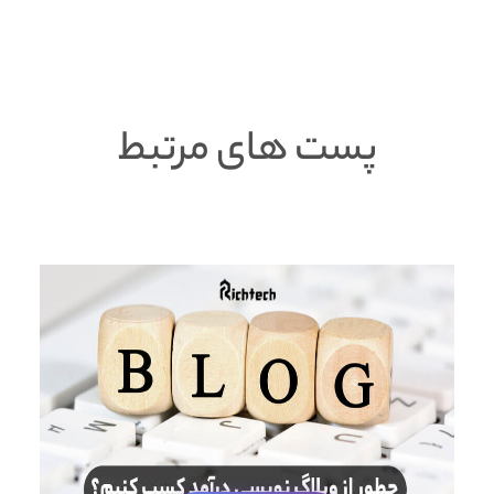
پست های مرتبط