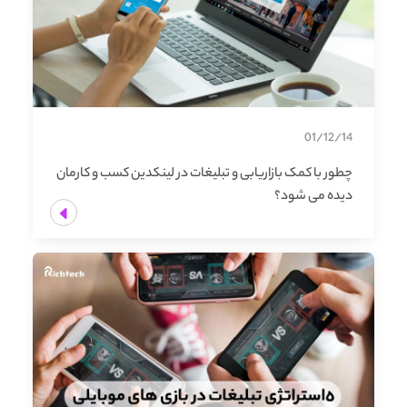
01/12/14
چطور با کمک بازاریابی و تبلیغات در لینکدین کسب و کارمان
دیده می شود؟