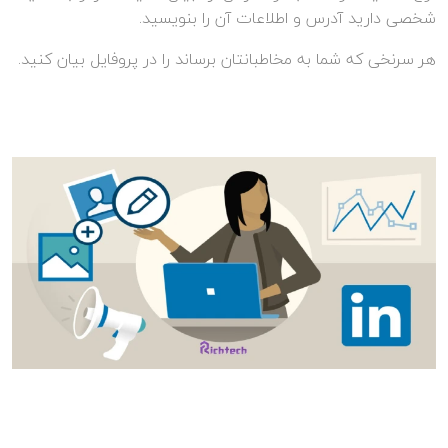
شخصی دارید آدرس و اطلاعات آن را بنویسید.
هر سرنخی که شما به مخاطبانتان برساند را در پروفایل بیان کنید.