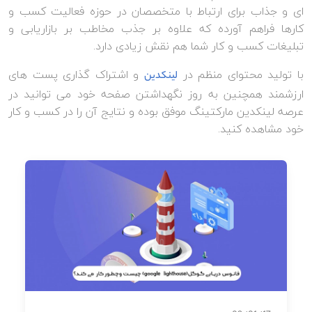
ای و جذاب برای ارتباط با متخصصان در حوزه فعالیت کسب و
کارها فراهم آورده که علاوه بر جذب مخاطب بر بازاریابی و
تبلیغات کسب و کار شما هم نقش زیادی دارد.
با تولید محتوای منظم در
و اشتراک گذاری پست های
لینکدین
ارزشمند همچنین به روز نگهداشتن صفحه خود می توانید در
عرصه لینکدین مارکتینگ موفق بوده و نتایج آن را در کسب و کار
خود مشاهده کنید.