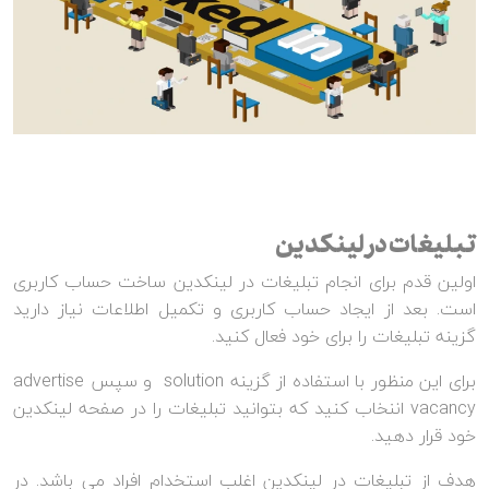
تبلیغات در لینکدین
اولین قدم برای انجام تبلیغات در لینکدین ساخت حساب کاربری
است. بعد از ایجاد حساب کاربری و تکمیل اطلاعات نیاز دارید
گزینه تبلیغات را برای خود فعال کنید.
برای این منظور با استفاده از گزینه solution و سپس advertise
vacancy اننخاب کنید که بتوانید تبلیغات را در صفحه لینکدین
خود قرار دهید.
هدف از تبلیغات در لینکدین اغلب استخدام افراد می باشد. در