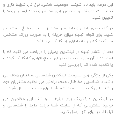
این مرحله باید نام شرکت، موقعیت شغلی، نوع کار، شرایط کاری و
تحصیلات موردنظر و تخصص های مد نظر و نحوه ارسال رزومه را
تعیین کنید.
در گام بعدی باید هزینه لازم و مدت زمان برای تبلیغ را مشخص
کنید. برای انجام تبلیغ میزان هزینه را به صورت روزانه مشخص
می کنید که هزینه به ازای هر کلیک می باشد.
بعد از انتشار تبلیغ در لینکدین ایمیلی را دریافت می کنید که با
استفاده از آن می توانید بازدیدهای تبلیغ، افرادی که کلیک کرده و
یا کاندید شده اند را بررسی کنید.
یکی از ویژگی های تبلیغات لینکدین شناسایی مخاطبان هدف می
باشد. با شناسایی مخاطبان هدف براحتی می توانید مشتریان خود
را شناسایی کنید و تبلیغات شما فقط برای مخاطبان ارسال شود.
در لینکدین مارکتینک برای تبلیغات و شناسایی مخاطبان می
توانید مشتریانی که از سایت شما بازدید دارند را شناسایی و
تبلیغات را برای آنها ارسال کنید.