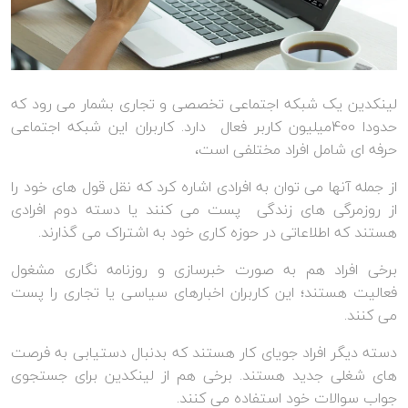
لینکدین یک شبکه اجتماعی تخصصی و تجاری بشمار می رود که
حدودا 400میلیون کاربر فعال دارد. کاربران این شبکه اجتماعی
حرفه ای شامل افراد مختلفی است،
از جمله آنها می توان به افرادی اشاره کرد که نقل قول های خود را
از روزمرگی های زندگی پست می کنند یا دسته دوم افرادی
هستند که اطلاعاتی در حوزه کاری خود به اشتراک می گذارند.
برخی افراد هم به صورت خبرسازی و روزنامه نگاری مشغول
فعالیت هستند؛ این کاربران اخبارهای سیاسی یا تجاری را پست
می کنند.
دسته دیگر افراد جویای کار هستند که بدنبال دستیابی به فرصت
های شغلی جدید هستند. برخی هم از لینکدین برای جستجوی
جواب سوالات خود استفاده می کنند.