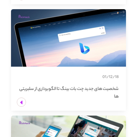
01/12/18
شخصیت های جدید چت بات بینگ تا الگوبرداری از سلبریتی
ها