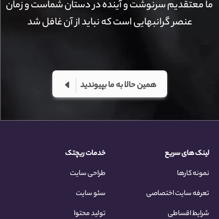
ما معتقدیم سرنوشت و آینده در دستان شماست و زمان
عنصر گرانبهایی است که نباید از آن غافل شد
همین حالا به ما بپیوندید
لینک های سریع
خدمات ریچتک
نمونه کارها
طراحی سایت
تعرفه سایت اختصاصی
سئو سایت
شرایط اقساطی
تولید محتوا