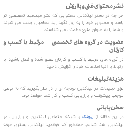
نشر محتوای غنی و با ارزش
هر چه در بستر لینکدین محتوایی که نشر میدهید تخصصی تر
باشد و محتوای خود را به روز نگهدارید مخاطبان جذب می شوند
و شما را به عنوان منبع مطمئن می شناسند.
عضویت در گروه های تخصصی مرتبط با کسب و
کارتان
در گروه های مرتبط با کسب و کارتان عضو شده و فعال باشید. با
ارتباط با آنها اطلاعات خود را افزایش دهید.
هزینه تبلیغات
برای تبلیغات در لینکدین بودجه ای را در نظر بگیرید که به نوعی
موجب پیشرفت و بازاریابی کسب و کار شما خواهد بود.
سخن پایانی
در این مقاله از
با شبکه اجتماعی لینکدین و بازاریابی در
ریچتک
لینکدین آشنا شدیم. همانطور که خواندید لینکدین بستری حرفه