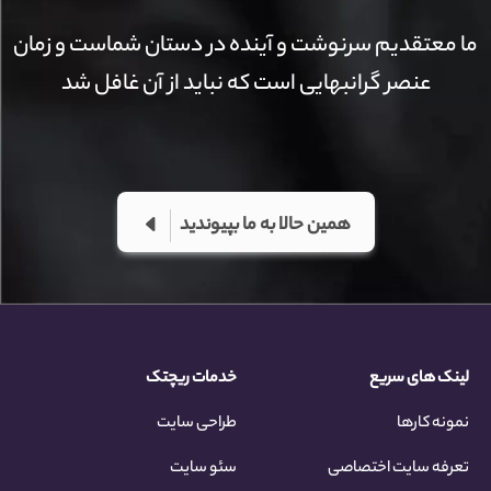
ما معتقدیم سرنوشت و آینده در دستان شماست و زمان
عنصر گرانبهایی است که نباید از آن غافل شد
همین حالا به ما بپیوندید
لینک های سریع
خدمات ریچتک
نمونه کارها
طراحی سایت
تعرفه سایت اختصاصی
سئو سایت