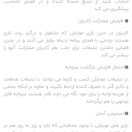
انتخاب کنید از تبلیغ خسته کننده و در فضای نامناسب
پیشگیری می کند.
◼ افزایش مشارکت کاربران
کاربران در حین بازی موبایلی که مشغول و درگیر روند بازی
هستند براحتی با فضای برنامه ارتباط برقرار می کنند و در چنین
فضایی داشتن تبلیغات برای جلب نظر کاربران مشارکت آنها را
بیشتر می کند.
◼احتمال افزایش بازگشت سرمایه
در تبلیغات موبایلی کسب و کارها می توانند با تبلیغات هدفمند
و تاثیر گذر با مصرف کننده ارتباط بگیرند و علاوه بر اینکه بخشی
از هزینه اولیه را برای خود نگه می دارند قادر هستند سرمایه قابل
توجهی را هم برگردانند.
◼دسترسی آسان
بازی های موبایلی با وجود مخاطبانی که دارد و روز به روز هم در