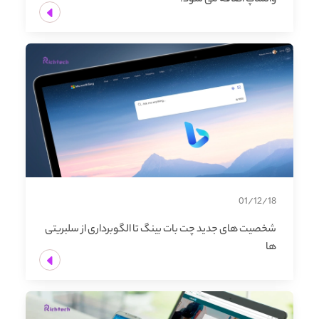
واتساپ اضافه می شود!
01/12/18
شخصیت های جدید چت بات بینگ تا الگوبرداری از سلبریتی
ها