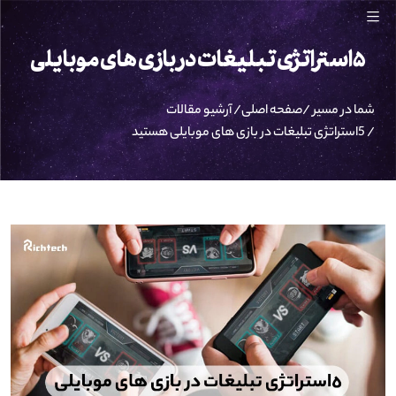
5استراتژی تبلیغات در بازی های موبایلی
شما در مسیر /
صفحه اصلی
/
آرشیو مقالات
/
5استراتژی تبلیغات در بازی های موبایلی
هستید