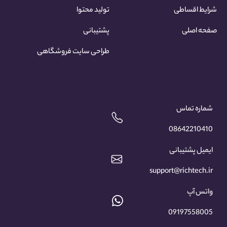
شرایط اقساطی
تولید محتوا
صفحه اصلی
پشتیبانی
طراحی سایت فروشگاهی
شماره تماس
08642210410
ایمیل پشتیبانی
support@richtech.ir
واتس آپ
09197558005