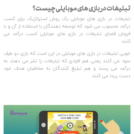
تبلیغات در بازی های موبایلی چیست؟
تبلیغات در بازی های موبایلی یک روش استراتژیک برای کسب
درآمد محسوب می شود که توسعه دهندگان با استفاده از آن و با
فروش فضای تبلیغات در بازی های موبایلی کسب درآمد می
کنند.
خوبی تبلیغات در بازی های موبایلی در این است که بازی دو طرف
سود می کنند یعنی هم افرادی که تبلیغات را نشر می دهند به
درآمد می رسند و هم تبلیغ کنندگان به مخاطبان هدف خود
دست پیدا می کنند.