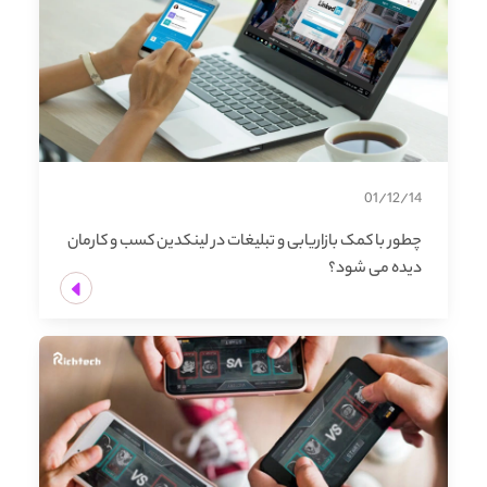
01/12/14
چطور با کمک بازاریابی و تبلیغات در لینکدین کسب و کارمان
دیده می شود؟