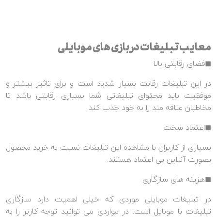
معایب تبلیغات در بازی های موبایلی
◼فضای رقابتی بالا
در این تبلیغات رقابت بسیار شدید است و برای تاثیر بیشتر و
موفقیت باید محتوای تبلیغاتی شما بسیاری رقابتی باشد تا
مخاطبان علاقه مند را به خود جذب کند.
◼اعتماد سخت
بسیاری از کاربران با مشاهده این تبلیغات نسبت به خرید محصول
بصورت آنلاین بی اعتماد هستند.
◼هزینه های سازگاری
در تبلیغات موبایلی موردی که خیلی اهمیت دارد سازگاری
تبلیغات با موبایل است. در مواردی می توانید توجه کاربر را به