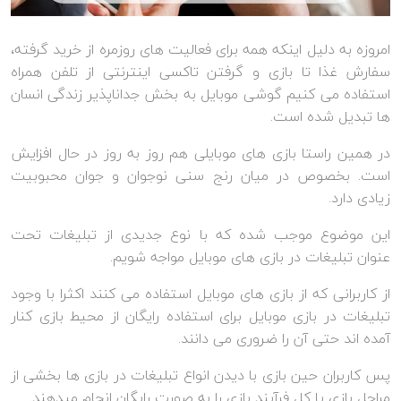
امروزه به دلیل اینکه همه برای فعالیت های روزمره از خرید گرفته،
سفارش غذا تا بازی و گرفتن تاکسی اینترنتی از تلفن همراه
استفاده می کنیم گوشی موبایل به بخش جداناپذیر زندگی انسان
ها تبدیل شده است.
در همین راستا بازی های موبایلی هم روز به روز در حال افزایش
است. بخصوص در میان رنج سنی نوجوان و جوان محبوبیت
زیادی دارد.
این موضوع موجب شده که با نوع جدیدی از تبلیغات تحت
عنوان تبلیغات در بازی های موبایل مواجه شویم.
از کاربرانی که از بازی های موبایل استفاده می کنند اکثرا با وجود
تبلیغات در بازی موبایل برای استفاده رایگان از محیط بازی کنار
آمده اند حتی آن را ضروری می دانند.
پس کاربران حین بازی با دیدن انواع تبلیغات در بازی ها بخشی از
مراحل بازی یا کل فرآیند بازی را به صورت رایگان انجام میدهند.