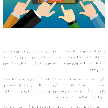
چنانچه بخواهید تبلیغات در بازی های موبایلی بازدهی بالایی
داشته باشد و تبلیغات موجب از دست دادن کاربران نشود باید
تبلیغات در بازی های موبایلی براساس استراتژی تبلیغاتی مشخص
انجام شود.
اگر شما هم اپلیکیشینی دارید که با ثبت آن می توانید تبلیغات
مختلفی را منتشر کنید و حتی با دریافت هزینه از کسب و
کارهای دیگر نیز به تبلیغ محصول و برندآن در بازی های موبایلی
بپردازید و به کسب درآمد برسید.
از طرفی کاربران بازی های موبایلی را به دلیل رایگان بودن دوست