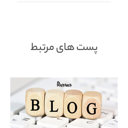
پست های مرتبط