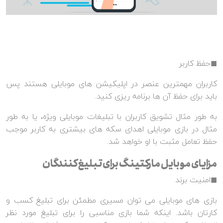
◼حفظ کاربر
کاربران مهمترین عنصر در اپلیکیشن های موبایلی هستند پس
باید برای حفظ آن ها برنامه ریزی کنید.
به طور مثال تشویق کاربران با تبلیغات موبایلی ویژه، یا به طور
مثال در بازی موبایلی اهدای سکه های بیشتری به کاربر موجب
حفظ تعامل مثبت با او خواهد شد.
مزایای موبایل مارکتینگ برای تبلیغ کنندگان
◼امنیت برند
بازی های موبایلی می توان مسیری مطمئن برای تبلیغ کسب و
کارتان باشد. اینکه شما بازی مناسبی را برای تبلیغ مورد نظر