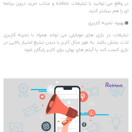
در واقع می توانید با تبلیغات خلاقانه و جذاب خرید درون برنامه
ای را هم بیشتر کنید.
◼بهبود تجربه کاربری
تبلیغات در بازی های موبایلی می تواند همراه با تجربه کاربری
لذت بخش باشد. به طور مثال کاربر با دیدن تبلیغ امتیاز بالایی در
بازی کسب کند یا آیتم های پولی برای کاربر رایگان شود.