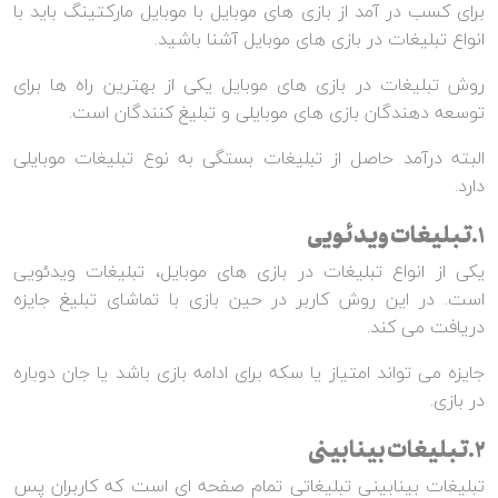
برای کسب در آمد از بازی های موبایل با موبایل مارکتینگ باید با
انواع تبلیغات در بازی های موبایل آشنا باشید.
روش تبلیغات در بازی های موبایل یکی از بهترین راه ها برای
توسعه دهندگان بازی های موبایلی و تبلیغ کنندگان است.
البته درآمد حاصل از تبلیغات بستگی به نوع تبلیغات موبایلی
دارد.
1.تبلیغات ویدئویی
یکی از انواع تبلیغات در بازی های موبایل، تبلیغات ویدئویی
است. در این روش کاربر در حین بازی با تماشای تبلیغ جایزه
دریافت می کند.
جایزه می تواند امتیاز یا سکه برای ادامه بازی باشد یا جان دوباره
در بازی.
2.تبلیغات بینابینی
تبلیغات بینابینی تبلیغاتی تمام صفحه ای است که کاربران پس