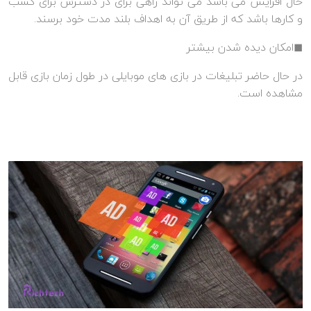
حال افزایش می باشد می تواند راهی برای در دسترس برای کسب
و کارها باشد که از طریق آن به اهداف بلند مدت خود برسند.
◼امکان دیده شدن بیشتر
در حال حاضر تبلیغات در بازی های موبایلی در طول زمان بازی قابل
مشاهده است.