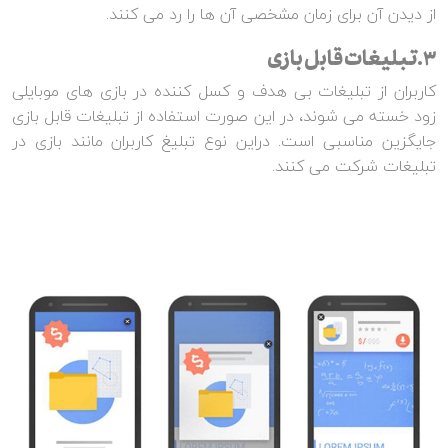
از دیدن آن برای زمان مشخصی آن ها را رد می کنند.
3.تبلیغات قابل بازی
کاربران از تبلیغات بی هدف و کسل کننده در بازی های موبایلی
زود خسته می شوند، در این صورت استفاده از تبلیغات قابل بازی
جایگزین مناسبی است. دراین نوع تبلیغ کاربران مانند بازی در
تبلیغات شرکت می کنند.