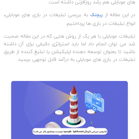
های موبایلی هم رشد روزافزنی داشته است.
در این مقاله از
به بررسی تبلیغات در بازی های موبایلی،
ریچتک
انواع تبلیغات در بازی ها پرداختیم.
تبلیغات موبایلی با هر یک از روش هایی که در این مقاله صحبت
شد می توان انجام داد اما باید استراتژی دقیقی برای آن داشته
باشید تا بعنوان توسعه دهنده اپلیکیشن یا تبلیغ کننده از طریق
تبلیغات در بازی های موبایلی به درآمد قابل توجهی برسید.