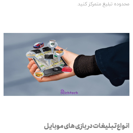
محدوده تبلیغ متمرکز کنید.
انواع تبلیغات در بازی های موبایل