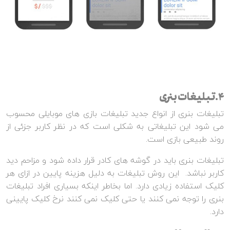
4.تبلیغات بنری
تبلیغات بنری از انواع جدید تبلیغات بازی های موبایلی محسوب
می شود این تبلیغاتی به شکلی است که در نظر کاربر جزئی از
روند طبیعی بازی است.
تبلیغات بنری باید در گوشه های کادر قرار داده شود و مزاحم دید
کاربر نباشد. این روش تبلیغات به دلیل هزینه پایین در ازای هر
کلیک استفاده زیادی دارد. اما بخاطر اینکه بسیاری افراد تبلیغات
بنری را توجه نمی کنند یا حتی کلیک نمی کنند نرخ کلیک پایینی
دارد.