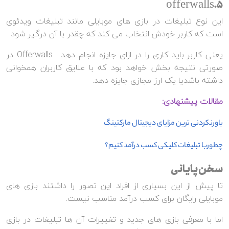
5.offerwalls
این نوع تبلیغات در بازی های موبایلی مانند تبلیغات ویدئوی
است که کاربر خودش انتخاب می کند که چقدر با آن درگیر شود.
یعنی کاربر باید کاری را در ازای جایزه انجام دهد. Offerwalls در
صورتی نتیجه بخش خواهد بود که با علایق کاربران همخوانی
داشته باشدیا یک ارز مجازی جایزه دهد.
مقالات پیشنهادی:
باورنکردنی ترین مزایای دیجیتال مارکتینگ
چطوربا تبلیغات کلیکی کسب درآمد کنیم؟
سخن پایانی
تا پیش از این بسیاری از افراد این تصور را داشتند بازی های
موبایلی رایگان برای کسب درآمد مناسب نیست.
اما با معرفی بازی های جدید و تغییرات آن ها تبلیغات در بازی