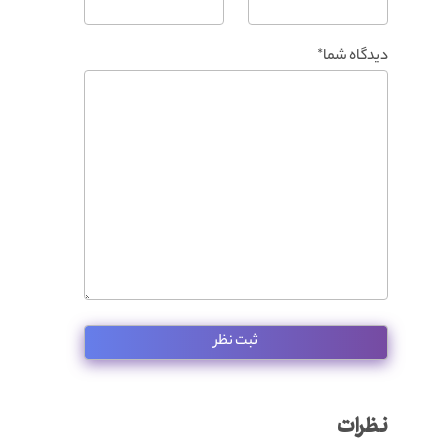
دیدگاه شما*
نظرات