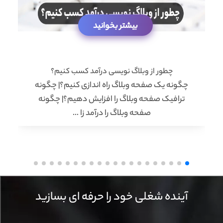
بیشتر بخوانید
چطور از وبلاگ نویسی درآمد کسب کنیم؟
چگونه یک صفحه وبلاگ راه اندازی کنیم؟| چگونه
ترافیک صفحه وبلاگ را افزایش دهیم؟| چگونه
صفحه وبلاگ را درآمد زا …
آینده شغلی خود را حرفه ای بسازید