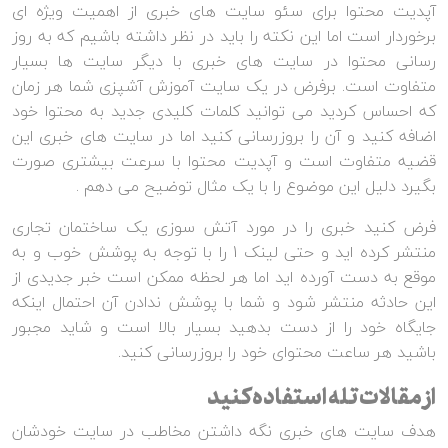
آپدیت محتوا برای سئو سایت های خبری از اهمیت ویژه ای
برخوردار است اما این نکته را باید در نظر داشته باشیم که به روز
رسانی محتوا در سایت های خبری با دیگر سایت ها بسیار
متفاوت است. برفرض در یک سایت آموزش آشپزی شما هر زمان
که احساس کردید می توانید کلمات کلیدی جدید به محتوا خود
اضافه کنید و آن را بروزرسانی کنید اما در سایت های خبری این
قضیه متفاوت است و آپدیت محتوا با سرعت بیشتری صورت
بگیرد دلیل این موضوع را با یک مثال توضیح می دهم .
فرض کنید خبری را در مورد آتش سوزی یک ساختمان تجاری
منتشر کرده اید و حتی لینک 1 را با توجه به پوشش خوب و به
موقع به دست آورده اید اما هر لحظه ممکن است خبر جدیدی از
این حادثه منتشر شود و شما با پوشش ندادن آن احتمال اینکه
جایگاه خود را از دست بدهید بسیار بالا است و شاید مجبور
باشید هر ساعت محتوای خود را بروزرسانی کنید.
از مقالات تله استفاده کنید
هدف سایت های خبری نگه داشتن مخاطب در سایت خودشان