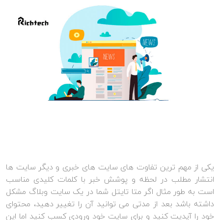
یکی از مهم ترین تفاوت های سایت های خبری و دیگر سایت ها
انتشار مطلب در لحظه و پوشش خبر با کلمات کلیدی مناسب
است به طور مثال اگر متا تایتل شما در یک سایت وبلاگ مشکل
داشته باشد بعد از مدتی می توانید آن را تغییر دهید، محتوای
خود را آپدیت کنید و برای سایت خود ورودی کسب کنید اما این