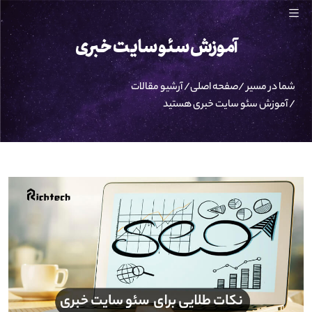
آموزش سئو سایت خبری
شما در مسیر /
صفحه اصلی
/
آرشیو مقالات
/
آموزش سئو سایت خبری
هستید