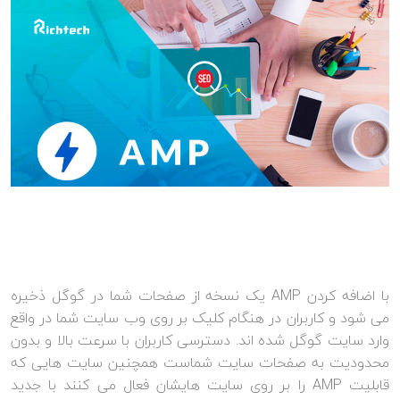
با اضافه کردن AMP یک نسخه از صفحات شما در گوگل ذخیره
می شود و کاربران در هنگام کلیک بر روی وب سایت شما در واقع
وارد سایت گوگل شده اند. دسترسی کاربران با سرعت بالا و بدون
محدودیت به صفحات سایت شماست همچنین سایت هایی که
قابلیت AMP را بر روی سایت هایشان فعال می کنند با جدید