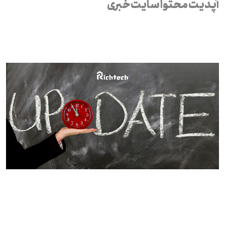
آپدیت محتوا سایت خبری