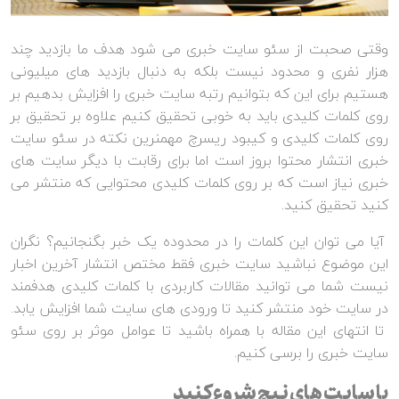
وقتی صحبت از سئو سایت خبری می شود هدف ما بازدید چند
هزار نفری و محدود نیست بلکه به دنبال بازدید های میلیونی
هستیم برای این که بتوانیم رتبه سایت خبری را افزایش بدهیم بر
روی کلمات کلیدی باید به خوبی تحقیق کنیم علاوه بر تحقیق بر
روی کلمات کلیدی و کیبود ریسرچ مهمنرین نکته در سئو سایت
خبری انتشار محتوا بروز است اما برای رقابت با دیگر سایت های
خبری نیاز است که بر روی کلمات کلیدی محتوایی که منتشر می
کنید تحقیق کنید.
آیا می توان این کلمات را در محدوده یک خبر بگنجانیم؟ نگران
این موضوع نباشید سایت خبری فقط مختص انتشار آخرین اخبار
نیست شما می توانید مقالات کاربردی با کلمات کلیدی هدفمند
در سایت خود منتشر کنید تا ورودی های سایت شما افزایش یابد.
تا انتهای این مقاله با همراه باشید تا عوامل موثر بر روی سئو
سایت خبری را برسی کنیم.
با سایت های نیچ شروع کنید