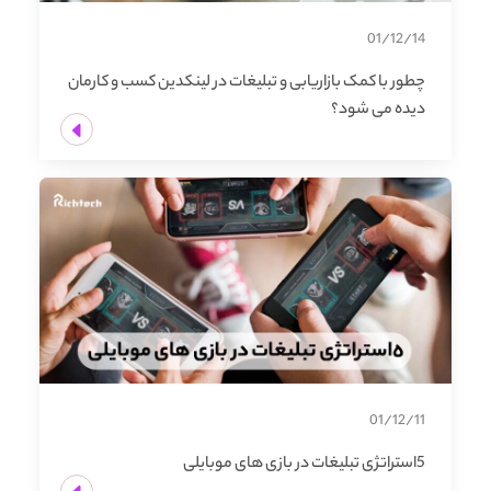
01/12/14
چطور با کمک بازاریابی و تبلیغات در لینکدین کسب و کارمان
دیده می شود؟
01/12/11
5استراتژی تبلیغات در بازی های موبایلی