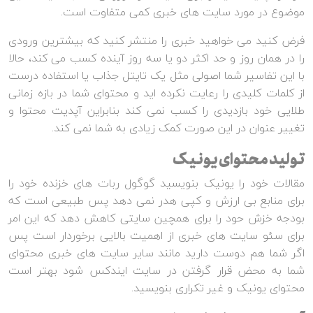
موضوع در مورد سایت های خبری کمی متفاوت است.
فرض کنید می خواهید خبری را منتشر کنید که بیشترین ورودی
را در همان روز و حد اکثر دو یا سه روز آینده کسب می کند، حالا
با این تفاسیر شما اصولی مثل یک تایتل جذاب یا استفاده درست
از کلمات کلیدی را رعایت نکرده اید و محتوای شما در بازه زمانی
طلایی خود بازدیدی را کسب نمی کند بنابراین آپدیت محتوا و
تغییر عنوان در این صورت کمک زیادی به شما نمی کند.
تولید محتوای یونیک
مقالات خود را یونیک بنویسید گوگول ربات های خزنده خود را
برای منابع بی ارزش و کپی هدر نمی دهد پس طبیعی است که
بودجه خزش حود را برای همچین سایتی کاهش دهد که این امر
برای سئو سایت های خبری از اهمیت بالایی برخوردار است پس
اگر شما هم دوست دارید مانند سایر سایت های خبری محتوای
شما به محض قرار گرفتن در سایت ایندکس شود بهتر است
محتوای یونیک و غیر تکراری بنویسید.