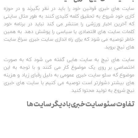
سایت های خبری قوانین خود را باید در نظر بگیرند و در حوزه
کاری خود شروع به تحقیق کلمه کلیدی کنند به طور مثال سایتی
که آخرین اخبار ورزشی را منتشر می کند نباید در برنامه خود
کلمات سایت های اقتصادی یا سیاسی را پوشش دهد. به همین
خاطر توصیه می شود که برای راه اندازی سایت خبری سراغ سایت
های نیچ بروید.
سایت های نیچ به سایت هایی گفته می شود که به صورت
اختصاصی بر روی یک موضوع کار می کنند و با توجه به این
موضوع که سئو سایت خبری عمومی به دلیل رقبای زیاد و هزینه
های بیشتر دشوارتر است توصیه می کنیم با سایت های خبری
نیچ شروع به تولید محتوا کنید.
تفاوت سئو سایت خبری با دیگر سایت ها