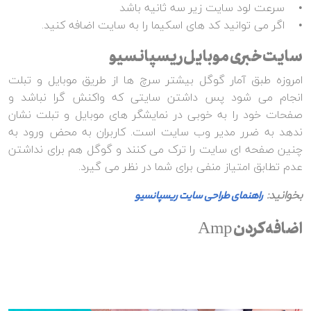
• سرعت لود سایت زیر سه ثانیه باشد
• اگر می توانید کد های اسکیما را به سایت اضافه کنید.
سایت خبری موبایل ریسپانسیو
امروزه طبق آمار گوگل بیشتر سرچ ها از طریق موبایل و تبلت
انجام می شود پس داشتن سایتی که واکنش گرا نباشد و
صفحات خود را به خوبی در نمایشگر های موبایل و تبلت نشان
ندهد به ضرر مدیر وب سایت است. کاربران به محض ورود به
چنین صفحه ای سایت را ترک می کنند و گوگل هم برای نداشتن
عدم تطابق امتیاز منفی برای شما در نظر می گیرد.
بخوانید:
راهنمای طراحی سایت ریسپانسیو
اضافه کردن Amp