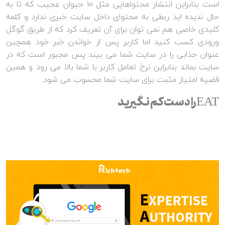
است بنابراین انتشار محتواهایی مثل 10 حیوان عجیب که تا به
حال ندیده اید ربطی به محتوای داخل سایت خبری ندارد و کلمه
کلیدی خاصی هم نمی توان برای آن تعریف کرد که از طریق گوگل
ورودی کسب کنید اما کاربر پس از خواندن خبر خود همچین
عنوان جذابی را در سایت شما می بیند پس مجبور است که در
سایت بماند بنابراین نرخ تعامل کاربر با شما بالا می رود و همین
قضیه امتیاز مثبت برای سایت شما محسوب می شود.
EAT را دست کم نگیرید