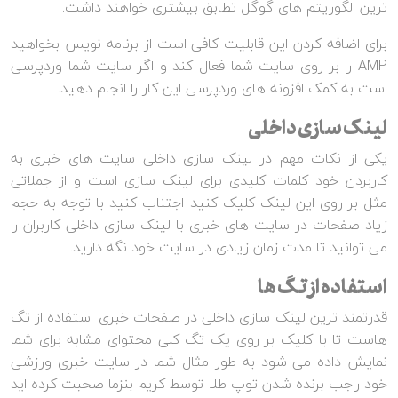
ترین الگوریتم های گوگل تطابق بیشتری خواهند داشت.
برای اضافه کردن این قابلیت کافی است از برنامه نویس بخواهید
AMP را بر روی سایت شما فعال کند و اگر سایت شما وردپرسی
است به کمک افزونه های وردپرسی این کار را انجام دهید.
لینک سازی داخلی
یکی از نکات مهم در لینک سازی داخلی سایت های خبری به
کاربردن خود کلمات کلیدی برای لینک سازی است و از جملاتی
مثل بر روی این لینک کلیک کنید اجتناب کنید با توجه به حجم
زیاد صفحات در سایت های خبری با لینک سازی داخلی کاربران را
می توانید تا مدت زمان زیادی در سایت خود نگه دارید.
استفاده از تگ ها
قدرتمند ترین لینک سازی داخلی در صفحات خبری استفاده از تگ
هاست تا با کلیک بر روی یک تگ کلی محتوای مشابه برای شما
نمایش داده می شود به طور مثال شما در سایت خبری ورزشی
خود راجب برنده شدن توپ طلا توسط کریم بنزما صحبت کرده اید