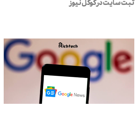
ثبت سایت در گوگل نیوز