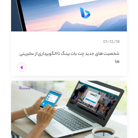
01/12/18
شخصیت های جدید چت بات بینگ تا الگوبرداری از سلبریتی
ها