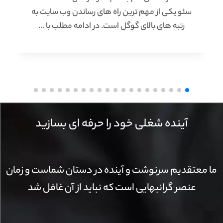
سئو یکی از مهم ترین راه های رساندن وب سایت به
رتبه های بالای گوگل است. در ادامه مطلب با …
آینده شغلی خود را حرفه ای بسازید
ما معتقدیم سرنوشت و آینده در دستان شماست و زمان
عنصر گرانبهایی است که نباید از آن غافل شد