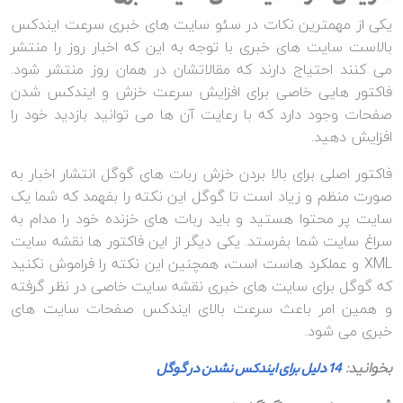
یکی از مهمترین نکات در سئو سایت های خبری سرعت ایندکس
بالاست سایت های خبری با توجه به این که اخبار روز را منتشر
می کنند احتیاج دارند که مقالاتشان در همان روز منتشر شود.
فاکتور هایی خاصی برای افزایش سرعت خزش و ایندکس شدن
صفحات وجود دارد که با رعایت آن ها می توانید بازدید خود را
افزایش دهید.
فاکتور اصلی برای بالا بردن خزش ربات های گوگل انتشار اخبار به
صورت منظم و زیاد است تا گوگل این نکته را بفهمد که شما یک
سایت پر محتوا هستید و باید ربات های خزنده خود را مدام به
سراغ سایت شما بفرستد. یکی دیگر از این فاکتور ها نقشه سایت
XML و عملکرد هاست است، همچنین این نکته را فراموش نکنید
که گوگل برای سایت های خبری نقشه سایت خاصی در نظر گرفته
و همین امر باعث سرعت بالای ایندکس صفحات سایت های
خبری می شود.
بخوانید:
14 دلیل برای ایندکس نشدن در گوگل