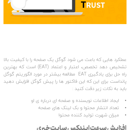
عملکرد هایی که باعث می شود گوگل یک صفحه را با کیفیت بالا
تشخیص دهد تخصص، اعتبار و اعتماد (EAT) است که بهترین
راه حل برای یادگیری EAT مطالعه بیشتر در مورد الگوریتم گوگل
پانداست برای این که این فاکتور ها را پیش گوگل افزایش دهید
باید به نکات زیر دقت کنید :
• ایجاد اطلاعات نویسنده و صفحه ای درباره ی او
• تعداد انتشار محتوا و بک لینک های صفحه
• میزان شهرت تولید کننده محتوا
افزایش سرعت ایندکس سایت خبری