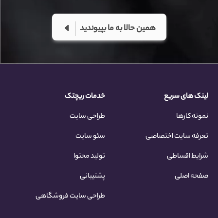
همین حالا به ما بپیوندید
لینک های سریع
خدمات ریچتک
نمونه کارها
طراحی سایت
تعرفه سایت اختصاصی
سئو سایت
شرایط اقساطی
تولید محتوا
صفحه اصلی
پشتیبانی
طراحی سایت فروشگاهی