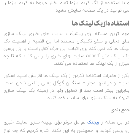
و با استفاده از تگ کریم بنزما تمام اخبار مربوط به کریم بنزما را
می توانید در یک صفحه نمایش دهید.
استفاده از بک لینک ها
مهم ترین مسئله برای پیشرفت سایت های خبری لینک سازی
های دخلی و سئو تکنیکال هستند اما این قضیه از اهمیت بک
لینک ها کم نمی کند برای اثبات این حرف کافی است با ابزار برسی
بک لینک مثل acherf سایت های خبری را برسی کنید که تا چه
میزان از بک لینک ها استفاده می کنند.
یکی از مضرات استفاده نکردن از بک لینک ها افزایش اسپم اسکور
سایت و در انتها مجازات سنگین گوگل یعنی پنالتی شدن است.
بنابراین بهتر است بعد از تحلیل رقبا در زمینه بک لینک سازی
شروع به لینک سازی برای سایت خود کنید.
جمع بندی
در این مقاله از
عوامل موثر برای بهینه سازی سایت خبری
ریچتک
رو برسی کردیم و همچنین به این نکته اشاره کردیم که چه نوع