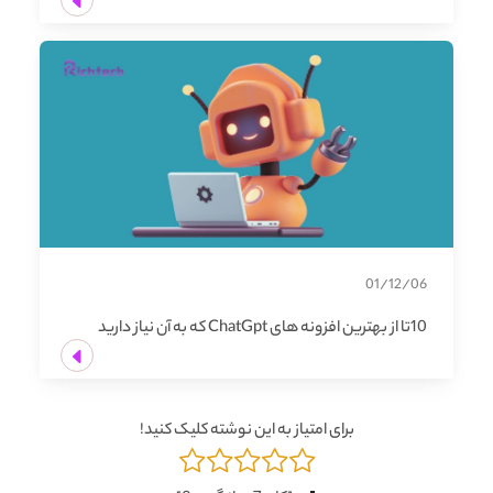
01/12/06
10تا از بهترین افزونه های ChatGpt که به آن نیاز دارید
برای امتیاز به این نوشته کلیک کنید!