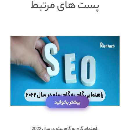
پست های مرتبط
بیشتر بخوانید
راهنمای گام به گام سئو در سال 2022