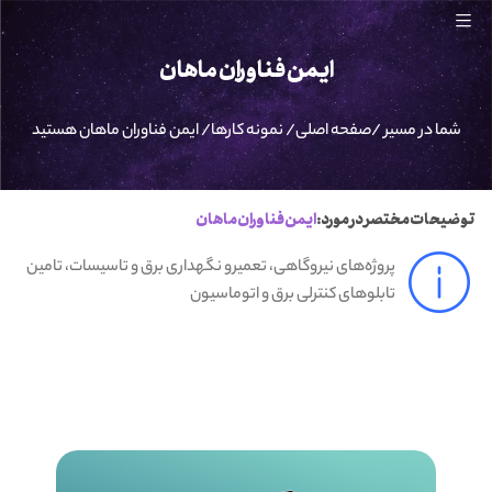
ایمن فناوران ماهان
شما در مسیر /
صفحه اصلی
/
نمونه کارها
/
ایمن فناوران ماهان
هستید
توضیحات مختصر در مورد :
ایمن فناوران ماهان
پروژه‌های نیروگاهی، تعمیرو نگهداری برق و تاسیسات، تامین
تابلوهای کنترلی برق و اتوماسیون