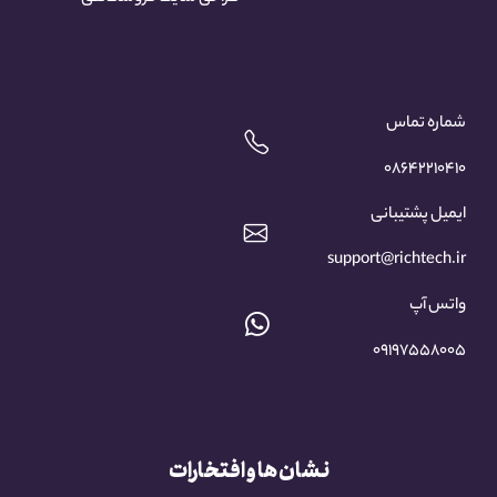
شماره تماس
۰۸۶۴۲۲۱۰۴۱۰
ایمیل پشتیبانی
support@richtech.ir
واتس آپ
۰۹۱۹۷۵۵۸۰۰۵
نشان ها و افتخارات