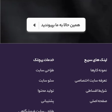
همین حالا به ما بپیوندید
لینک های سریع
خدمات ریچتک
نمونه کارها
طراحی سایت
تعرفه سایت اختصاصی
سئو سایت
شرایط اقساطی
تولید محتوا
صفحه اصلی
پشتیبانی
طراحی سایت فروشگاهی