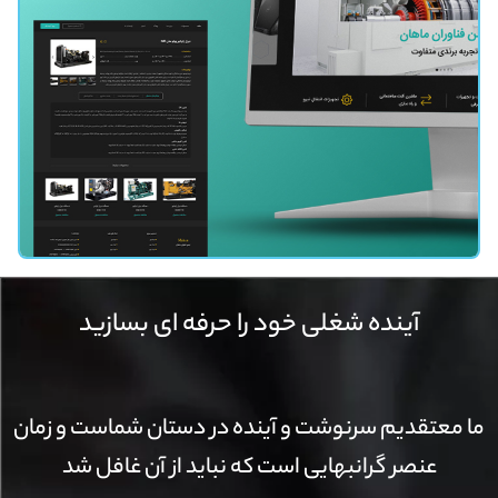
آینده شغلی خود را حرفه ای بسازید
ما معتقدیم سرنوشت و آینده در دستان شماست و زمان
عنصر گرانبهایی است که نباید از آن غافل شد