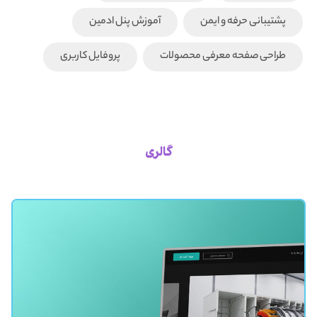
پشتیبانی حرفه و ایمن
آموزش پنل ادمین
طراحی صفحه معرفی محصولات
پروفایل کاربری
گالری