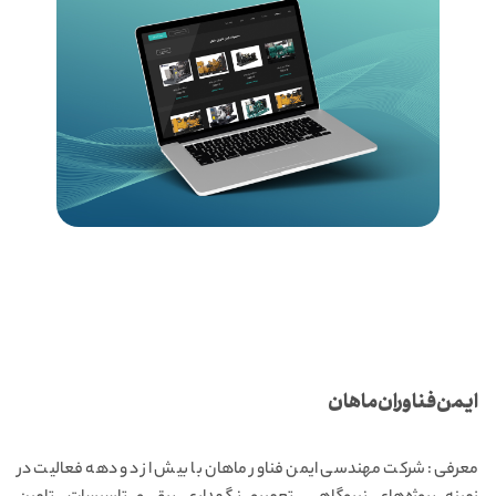
ایمن فناوران ماهان
معرفی: شرکت مهندسی ایمن فناور ماهان با بیش از دو دهه فعالیت در