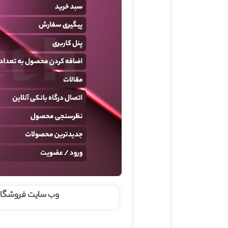
وب سایت فروشگاه