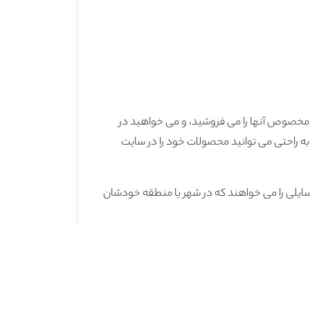
ای مخصوص آنها را می فروشید، و می خواهید در
 به راحتی می توانید محصولات خود را در سایت
یلی را می خواهند که در شهر یا منطقه خودشان