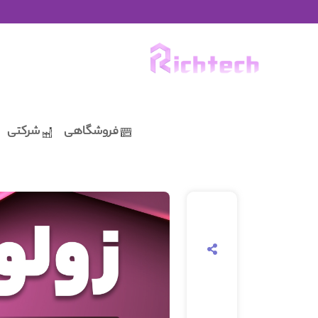
فروشگاهی
شرکتی