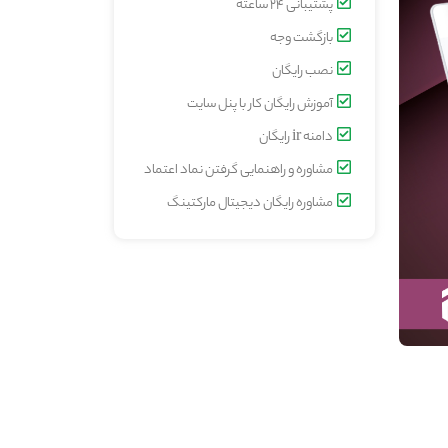
پشتیبانی 24 ساعته
بازگشت وجه
نصب رایگان
آموزش رایگان کار با پنل سایت
دامنه ir رایگان
مشاوره و راهنمایی گرفتن نماد اعتماد
مشاوره رایگان دیجیتال مارکتینگ